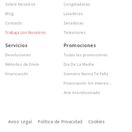
Sobre Nosotros
Congeladores
Blog
Lavadoras
Contacto
Secadoras
Trabaja con Nosotros
Televisores
Servicios
Promociones
Devoluciones
Todas las promociones
Métodos de Envío
Dia De La Madre
Financiación
Siemens Nunca Te Falla
Financiación Sin Interes...
Aire Acondicionado
Aviso Legal
Política de Privacidad
Cookies