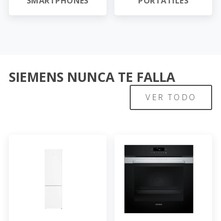
SMARTPHONES
PORTÁTILES
SIEMENS NUNCA TE FALLA
VER TODO