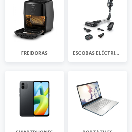
FREIDORAS
ESCOBAS ELÉCTRICAS