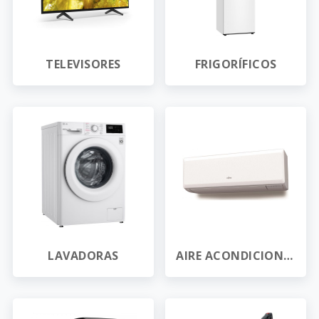
TELEVISORES
FRIGORÍFICOS
LAVADORAS
AIRE ACONDICIONADO SPLIT