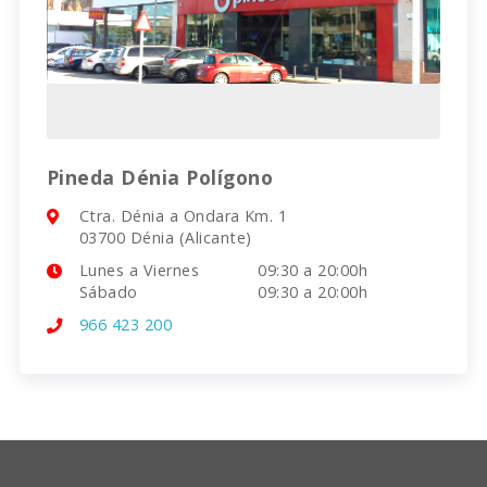
Pineda Dénia Polígono
Ctra. Dénia a Ondara Km. 1
03700 Dénia (Alicante)
Lunes a Viernes
09:30 a 20:00h
Sábado
09:30 a 20:00h
966 423 200