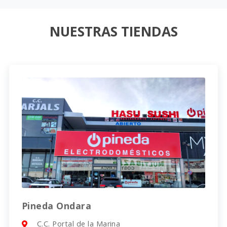
NUESTRAS TIENDAS
Pineda Ondara
C.C. Portal de la Marina