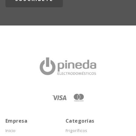
Empresa
Categorías
Inicio
Frigoríficos