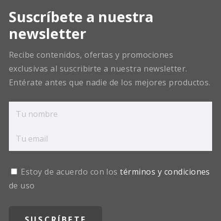
Suscríbete a nuestra
newsletter
Recibe contenidos, ofertas y promociones
exclusivas al suscribirte a nuestra newsletter.
Entérate antes que nadie de los mejores productos.
Estoy de acuerdo con los
términos y condiciones
de uso