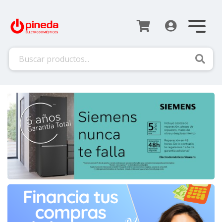
Busca