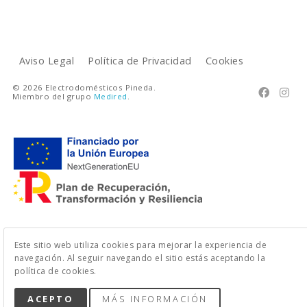
Aviso Legal
Política de Privacidad
Cookies
© 2026 Electrodomésticos Pineda.


Miembro del grupo
Medired
.
Este sitio web utiliza cookies para mejorar la experiencia de
navegación. Al seguir navegando el sitio estás aceptando la
política de cookies.
ACEPTO
MÁS INFORMACIÓN