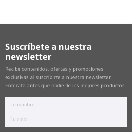
Suscríbete a nuestra
newsletter
Recibe contenidos, ofertas y promociones
exclusivas al suscribirte a nuestra newsletter.
Entérate antes que nadie de los mejores productos.