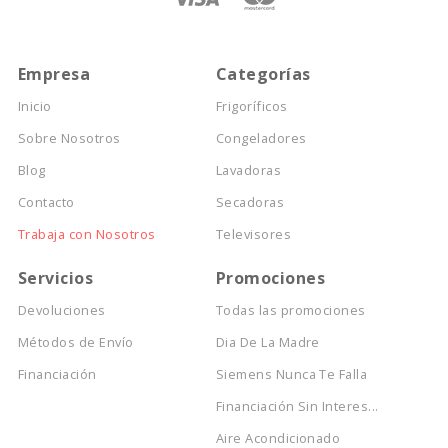
Empresa
Categorías
Inicio
Frigoríficos
Sobre Nosotros
Congeladores
Blog
Lavadoras
Contacto
Secadoras
Trabaja con Nosotros
Televisores
Servicios
Promociones
Devoluciones
Todas las promociones
Métodos de Envío
Dia De La Madre
Financiación
Siemens Nunca Te Falla
Financiación Sin Interes...
Aire Acondicionado