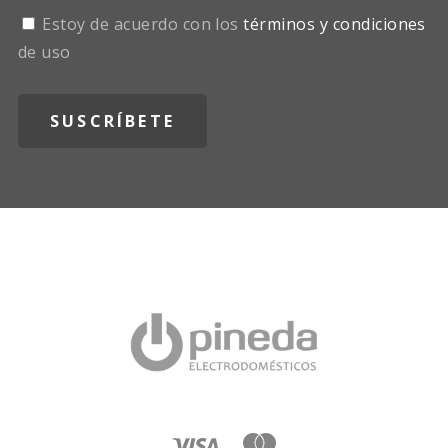
Estoy de acuerdo con los
términos y condiciones
de uso