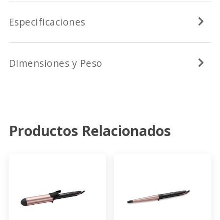
Especificaciones
Dimensiones y Peso
Productos Relacionados