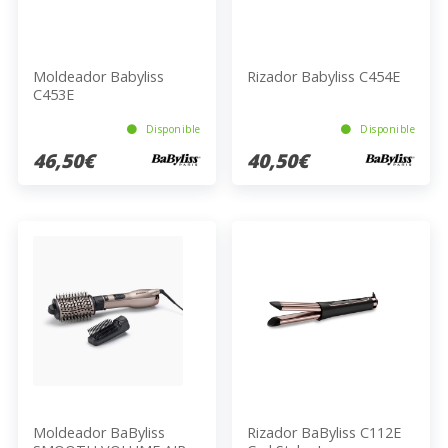
Moldeador Babyliss
Rizador Babyliss C454E
C453E
Disponible
Disponible
46,50€
40,50€
Moldeador BaByliss
Rizador BaByliss C112E