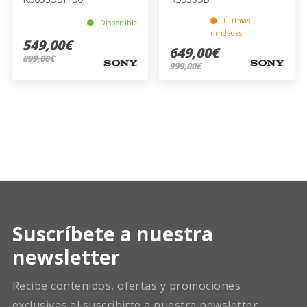
Últimas
Disponible
unidades
549,00€
649,00€
899,00€
999,00€
Suscríbete a nuestra
newsletter
Recibe contenidos, ofertas y promociones
exclusivas al suscribirte a nuestra newsletter.