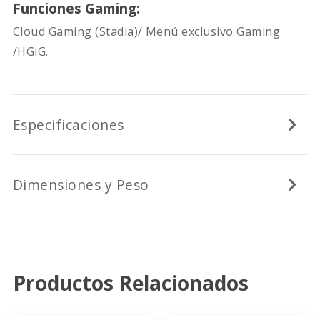
Funciones Gaming:
Cloud Gaming (Stadia)/ Menú exclusivo Gaming
/HGiG.
Especificaciones
Dimensiones y Peso
Productos Relacionados