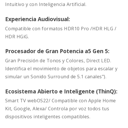
Intuitivo y con Inteligencia Artificial.
Experiencia Audiovisual:
Compatible con formatos HDR10 Pro /HDR HLG /
HDR HGiG.
Procesador de Gran Potencia a5 Gen 5:
Gran Precisión de Tonos y Colores, Direct LED.
Identifica el movimiento de objetos para escalar y
simular un Sonido Surround de 5.1 canales").
Ecosistema Abierto e Inteligente (ThinQ):
Smart TV webOS22/ Compatible con Apple Home
Kit, Google, Alexa/ Controla por voz todos tus
dispositivos inteligentes compatibles.