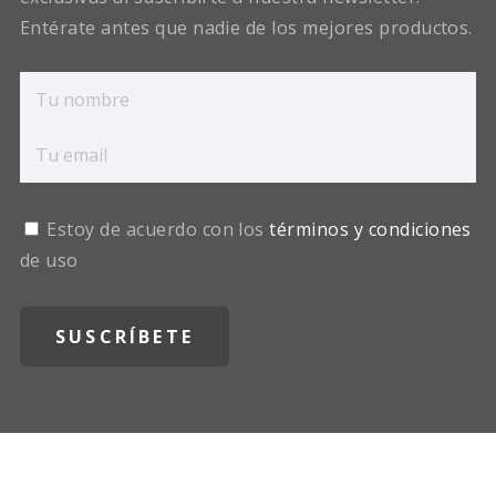
Entérate antes que nadie de los mejores productos.
Estoy de acuerdo con los
términos y condiciones
de uso