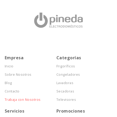
Empresa
Categorías
Inicio
Frigoríficos
Sobre Nosotros
Congeladores
Blog
Lavadoras
Contacto
Secadoras
Trabaja con Nosotros
Televisores
Servicios
Promociones