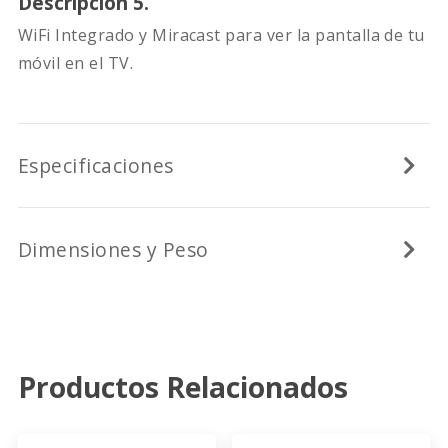
Descripción 5.
WiFi Integrado y Miracast para ver la pantalla de tu
móvil en el TV.
Especificaciones
Dimensiones y Peso
Productos Relacionados