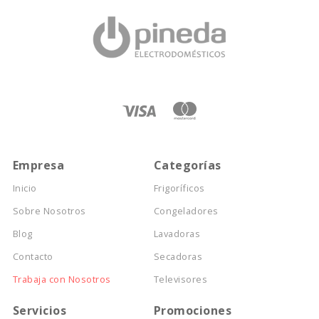
Empresa
Categorías
Inicio
Frigoríficos
Sobre Nosotros
Congeladores
Blog
Lavadoras
Contacto
Secadoras
Trabaja con Nosotros
Televisores
Servicios
Promociones