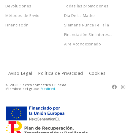
Devoluciones
Todas las promociones
Métodos de Envío
Dia De La Madre
Financiación
Siemens Nunca Te Falla
Financiación Sin Interes...
Aire Acondicionado
Aviso Legal
Política de Privacidad
Cookies
© 2026 Electrodomésticos Pineda.


Miembro del grupo
Medired
.