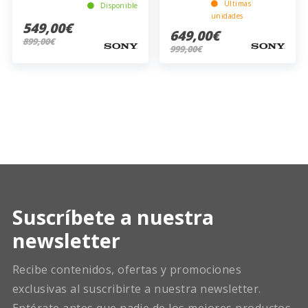
Últimas
Disponible
unidades
549,00€
649,00€
899,00€
999,00€
Suscríbete a nuestra
newsletter
Recibe contenidos, ofertas y promociones
exclusivas al suscribirte a nuestra newsletter.