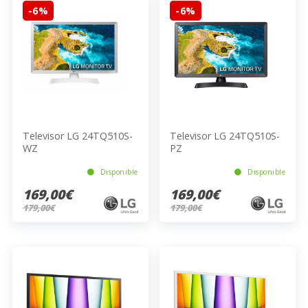
-6%
-6%
Televisor LG 24TQ510S-
Televisor LG 24TQ510S-
WZ
PZ
Disponible
Disponible
169,00€
169,00€
179,00€
179,00€