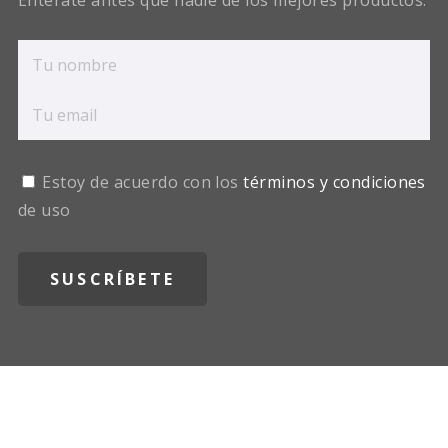
Entérate antes que nadie de los mejores productos.
Estoy de acuerdo con los
términos y condiciones
de uso