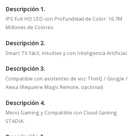
Descripción 1.
IPS Full HD LED con Profundidad de Color: 16.7M
Millones de Colores.
Descripción 2.
Smart TV fácil, intuitivo y con Inteligencia Artificial.
Descripción 3.
Compatible con asistentes de voz ThinQ / Google /
Alexa (Requiere Magic Remote, opcional)
Descripción 4.
Menú Gaming y Compatible con Cloud Gaming
STADIA.