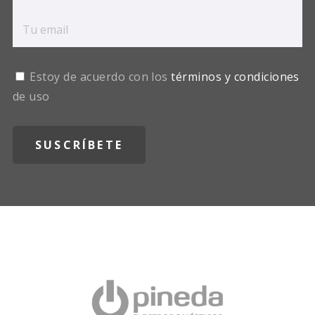
Estoy de acuerdo con los
términos y condiciones
de uso