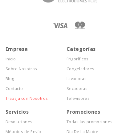
Empresa
Categorías
Inicio
Frigoríficos
Sobre Nosotros
Congeladores
Blog
Lavadoras
Contacto
Secadoras
Trabaja con Nosotros
Televisores
Servicios
Promociones
Devoluciones
Todas las promociones
Métodos de Envío
Dia De La Madre