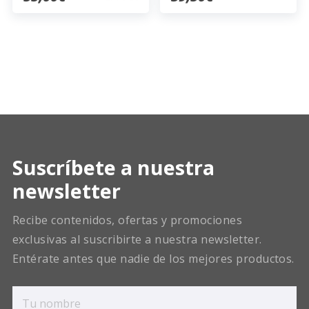
Suscríbete a nuestra
newsletter
Recibe contenidos, ofertas y promociones
exclusivas al suscribirte a nuestra newsletter.
Entérate antes que nadie de los mejores productos.