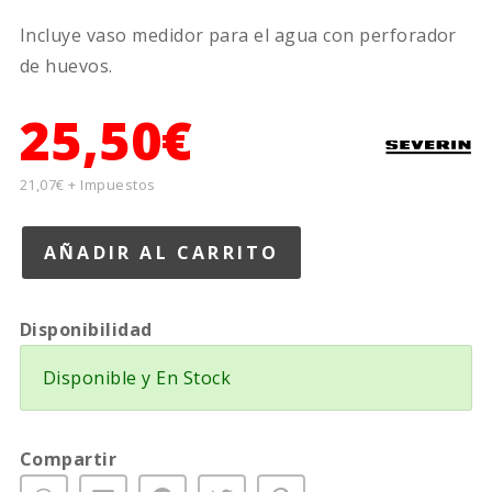
Incluye vaso medidor para el agua con perforador
de huevos.
25,50€
21,07€ + Impuestos
Disponibilidad
Disponible y En Stock
Compartir