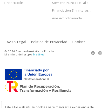
Financiación
Siemens Nunca Te Falla
Financiación Sin Interes...
Aire Acondicionado
Aviso Legal
Política de Privacidad
Cookies
© 2026 Electrodomésticos Pineda.


Miembro del grupo
Medired
.
Este sitio web utiliza cookies para mejorar la experiencia de