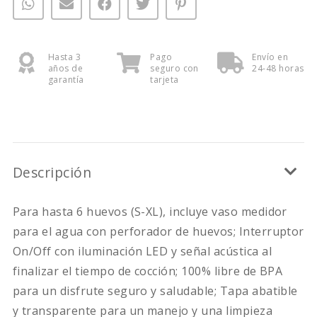
Hasta 3
Pago
Envío en
años de
seguro con
24-48 horas
garantía
tarjeta
Descripción
Para hasta 6 huevos (S-XL), incluye vaso medidor
para el agua con perforador de huevos; Interruptor
On/Off con iluminación LED y señal acústica al
finalizar el tiempo de cocción; 100% libre de BPA
para un disfrute seguro y saludable; Tapa abatible
y transparente para un manejo y una limpieza