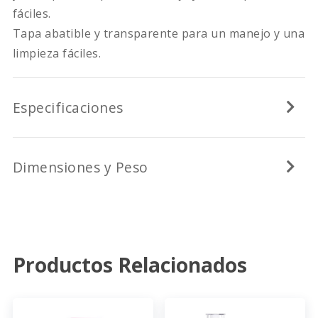
fáciles.
Tapa abatible y transparente para un manejo y una
limpieza fáciles.
Especificaciones
Dimensiones y Peso
Productos Relacionados