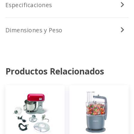
Especificaciones
Dimensiones y Peso
Productos Relacionados