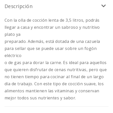
Descripción
Con la olla de cocción lenta de 3,5 litros, podrás
llegar a casa y encontrar un sabroso y nutritivo
plato ya
preparado. Además, está dotada de una cazuela
para sellar que se puede usar sobre un fogón
eléctrico
o de gas para dorar la carne. Es ideal para aquellos
que quieren disfrutar de cenas nutritivas, pero que
no tienen tiempo para cocinar al final de un largo
día de trabajo. Con este tipo de cocción suave, los
alimentos mantienen las vitaminas y conservan
mejor todos sus nutrientes y sabor.