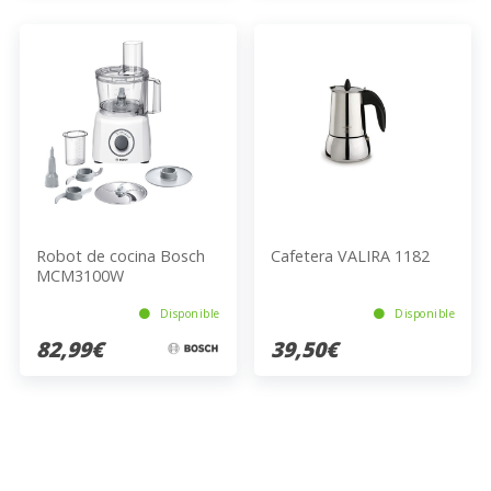
Robot de cocina Bosch
Cafetera VALIRA 1182
MCM3100W
Disponible
Disponible
82,99€
39,50€