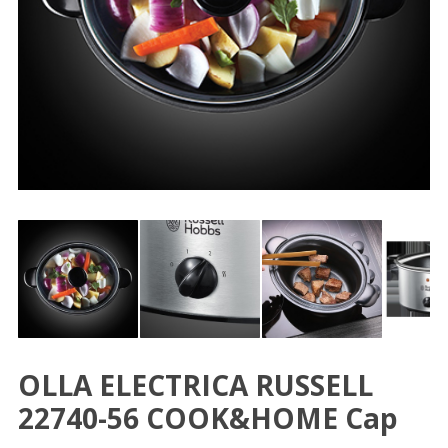
OLLA ELECTRICA RUSSELL
22740-56 COOK&HOME Cap