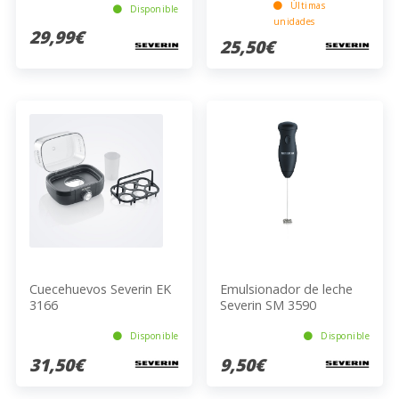
Últimas
Disponible
unidades
29,99€
25,50€
Cuecehuevos Severin EK
Emulsionador de leche
3166
Severin SM 3590
Disponible
Disponible
31,50€
9,50€