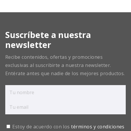
Suscríbete a nuestra
newsletter
Recibe contenidos, ofertas y promociones
exclusivas al suscribirte a nuestra newsletter.
Entérate antes que nadie de los mejores productos.
Estoy de acuerdo con los
términos y condiciones