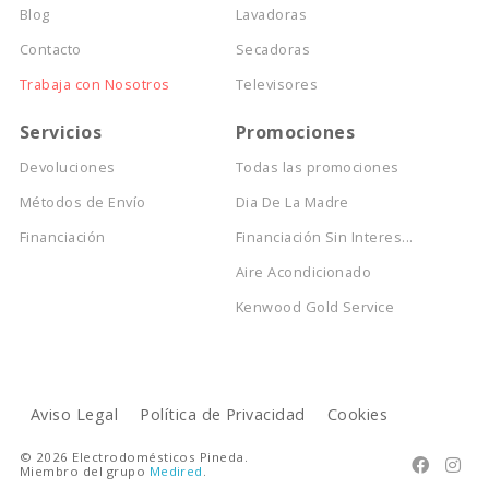
Blog
Lavadoras
Contacto
Secadoras
Trabaja con Nosotros
Televisores
Servicios
Promociones
Devoluciones
Todas las promociones
Métodos de Envío
Dia De La Madre
Financiación
Financiación Sin Interes...
Aire Acondicionado
Kenwood Gold Service
Aviso Legal
Política de Privacidad
Cookies
© 2026 Electrodomésticos Pineda.


Miembro del grupo
Medired
.