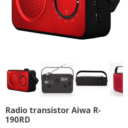
Radio transistor Aiwa R-
190RD