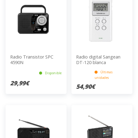
Radio Transistor SPC
Radio digital Sangean
4590N
DT-120 blanca
Últimas
Disponible
unidades
29,99€
54,90€