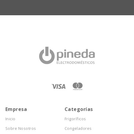
Empresa
Categorías
Inicio
Frigoríficos
Sobre Nosotros
Congeladores