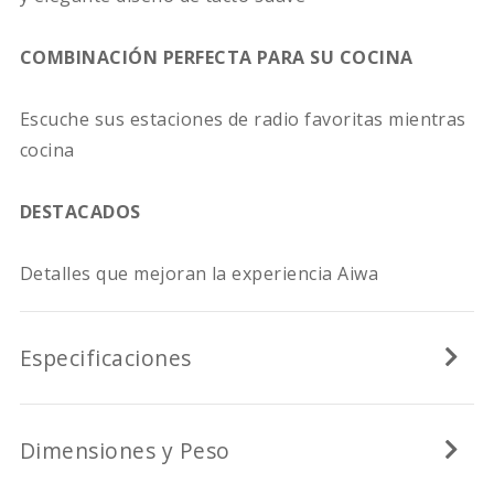
COMBINACIÓN PERFECTA PARA SU COCINA
Escuche sus estaciones de radio favoritas mientras
cocina
DESTACADOS
Detalles que mejoran la experiencia Aiwa
Especificaciones
Dimensiones y Peso