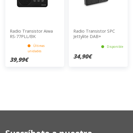
Radio Transistor Aiwa
Radio Transistor SPC
RS-77PLL/BK
Jettylite DAB+
Últimas
Disponible
unidades
34,90€
39,99€