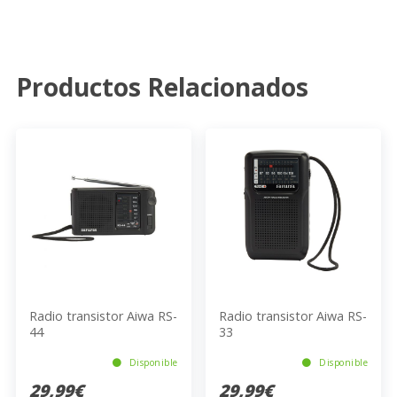
Productos Relacionados
Radio transistor Aiwa RS-
Radio transistor Aiwa RS-
44
33
Disponible
Disponible
29,99€
29,99€