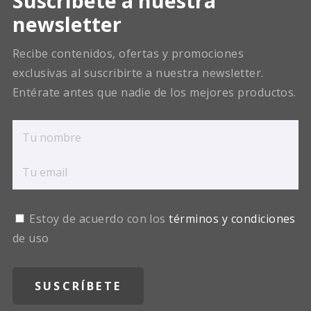
Suscríbete a nuestra
newsletter
Recibe contenidos, ofertas y promociones
exclusivas al suscribirte a nuestra newsletter.
Entérate antes que nadie de los mejores productos.
Estoy de acuerdo con los
términos y condiciones
de uso