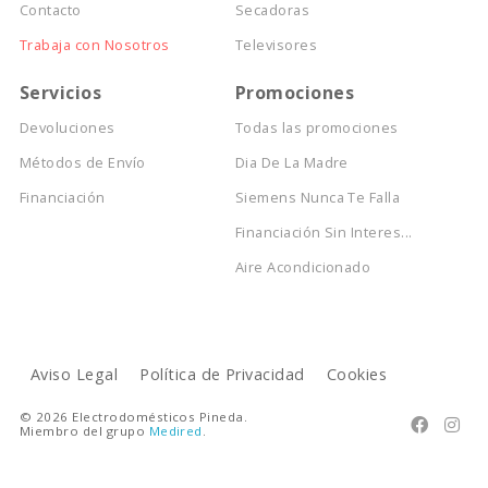
Contacto
Secadoras
Trabaja con Nosotros
Televisores
Servicios
Promociones
Devoluciones
Todas las promociones
Métodos de Envío
Dia De La Madre
Financiación
Siemens Nunca Te Falla
Financiación Sin Interes...
Aire Acondicionado
Aviso Legal
Política de Privacidad
Cookies
© 2026 Electrodomésticos Pineda.


Miembro del grupo
Medired
.