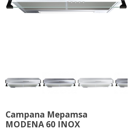
Campana Mepamsa
MODENA 60 INOX