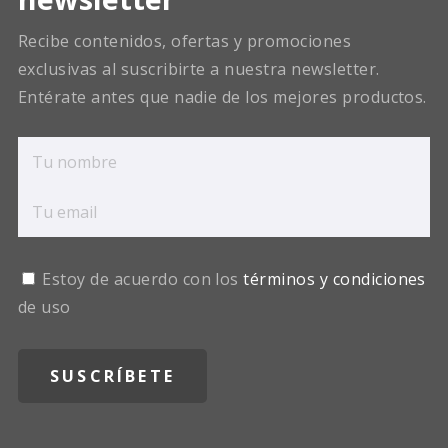
Recibe contenidos, ofertas y promociones
exclusivas al suscribirte a nuestra newsletter.
Entérate antes que nadie de los mejores productos.
Estoy de acuerdo con los
términos y condiciones
de uso