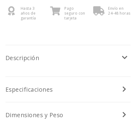
Hasta 3
Pago
Envío en
años de
seguro con
24-48 horas
garantía
tarjeta
Descripción
Especificaciones
Dimensiones y Peso