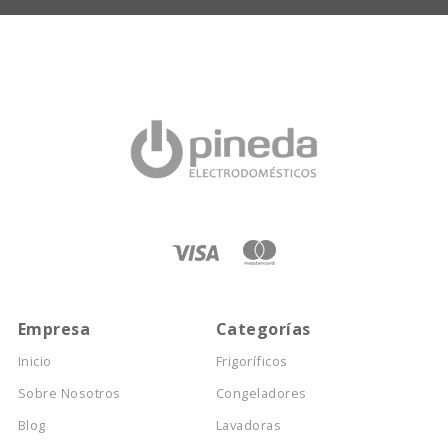
Empresa
Categorías
Inicio
Frigoríficos
Sobre Nosotros
Congeladores
Blog
Lavadoras