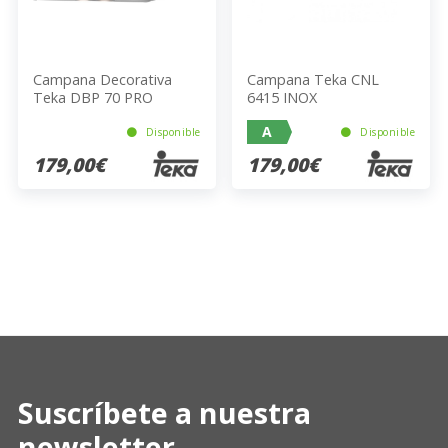
Campana Decorativa
Campana Teka CNL
Teka DBP 70 PRO
6415 INOX
A
Disponible
Disponible
179,00€
179,00€
Suscríbete a nuestra
newsletter