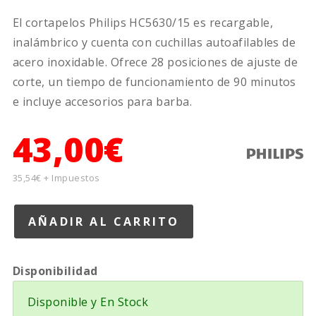
El cortapelos Philips HC5630/15 es recargable,
inalámbrico y cuenta con cuchillas autoafilables de
acero inoxidable. Ofrece 28 posiciones de ajuste de
corte, un tiempo de funcionamiento de 90 minutos
e incluye accesorios para barba.
43,00€
35,54€ + Impuestos
Disponibilidad
Disponible y En Stock