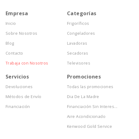
Empresa
Categorías
Inicio
Frigoríficos
Sobre Nosotros
Congeladores
Blog
Lavadoras
Contacto
Secadoras
Trabaja con Nosotros
Televisores
Servicios
Promociones
Devoluciones
Todas las promociones
Métodos de Envío
Dia De La Madre
Financiación
Financiación Sin Interes...
Aire Acondicionado
Kenwood Gold Service