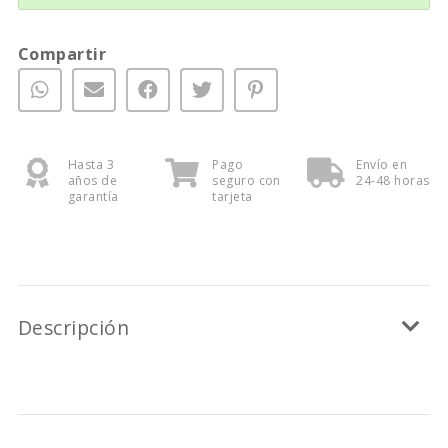
Compartir
Hasta 3
Pago
Envío en
años de
seguro con
24-48 horas
garantía
tarjeta
Descripción