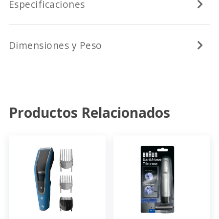
Especificaciones
Dimensiones y Peso
Productos Relacionados