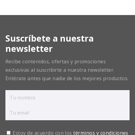
Suscríbete a nuestra
newsletter
Recibe contenidos, ofertas y promociones
exclusivas al suscribirte a nuestra newsletter.
Entérate antes que nadie de los mejores productos.
Estoy de acuerdo con los
términos y condiciones