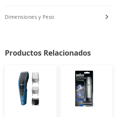
Dimensiones y Peso
Productos Relacionados