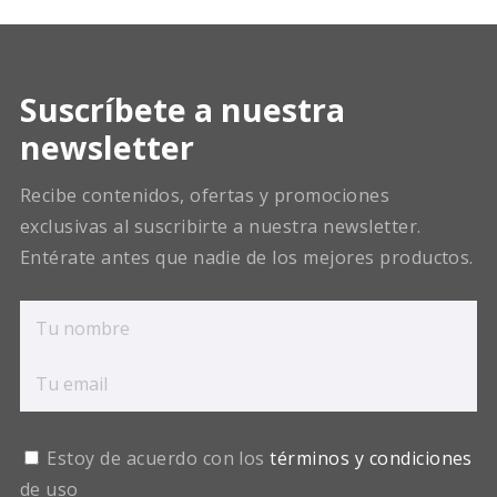
Suscríbete a nuestra
newsletter
Recibe contenidos, ofertas y promociones
exclusivas al suscribirte a nuestra newsletter.
Entérate antes que nadie de los mejores productos.
Estoy de acuerdo con los
términos y condiciones
de uso