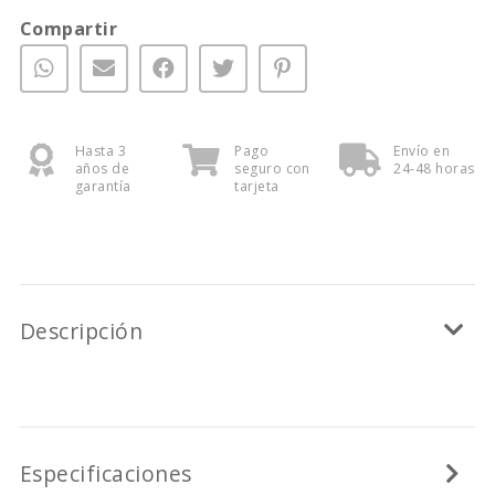
Compartir
Hasta 3
Pago
Envío en
años de
seguro con
24-48 horas
garantía
tarjeta
Descripción
Especificaciones