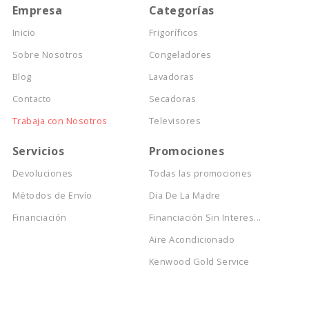
Empresa
Categorías
Inicio
Frigoríficos
Sobre Nosotros
Congeladores
Blog
Lavadoras
Contacto
Secadoras
Trabaja con Nosotros
Televisores
Servicios
Promociones
Devoluciones
Todas las promociones
Métodos de Envío
Dia De La Madre
Financiación
Financiación Sin Interes...
Aire Acondicionado
Kenwood Gold Service