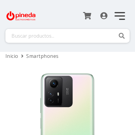
Busca
Inicio
Smartphones
