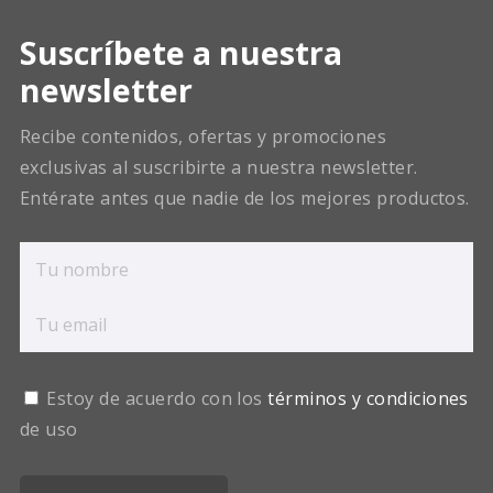
Suscríbete a nuestra
newsletter
Recibe contenidos, ofertas y promociones
exclusivas al suscribirte a nuestra newsletter.
Entérate antes que nadie de los mejores productos.
Estoy de acuerdo con los
términos y condiciones
de uso