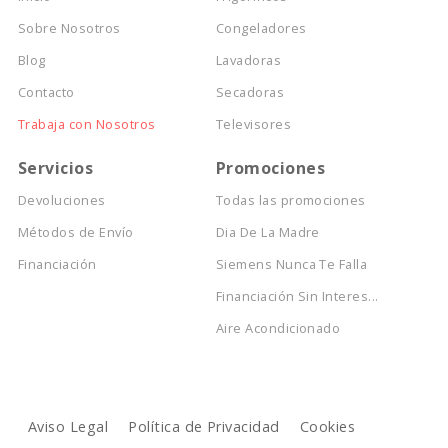
Sobre Nosotros
Congeladores
Blog
Lavadoras
Contacto
Secadoras
Trabaja con Nosotros
Televisores
Servicios
Promociones
Devoluciones
Todas las promociones
Métodos de Envío
Dia De La Madre
Financiación
Siemens Nunca Te Falla
Financiación Sin Interes...
Aire Acondicionado
Aviso Legal
Política de Privacidad
Cookies