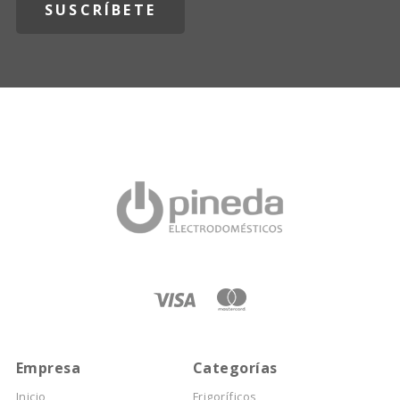
Empresa
Categorías
Inicio
Frigoríficos