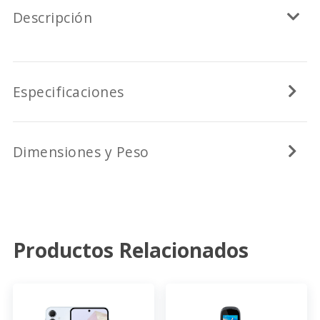
Descripción
Especificaciones
Dimensiones y Peso
Productos Relacionados