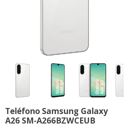
Teléfono Samsung Galaxy
A26 SM-A266BZWCEUB