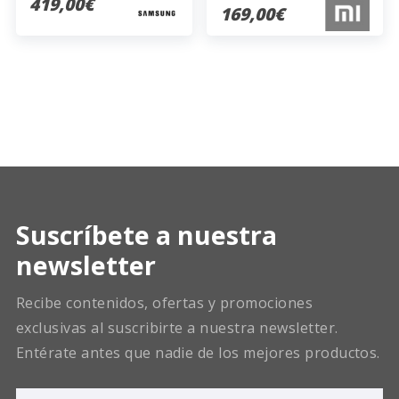
419,00€
169,00€
Suscríbete a nuestra
newsletter
Recibe contenidos, ofertas y promociones
exclusivas al suscribirte a nuestra newsletter.
Entérate antes que nadie de los mejores productos.