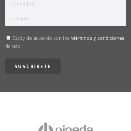
Estoy de acuerdo con los
términos y condiciones
de uso