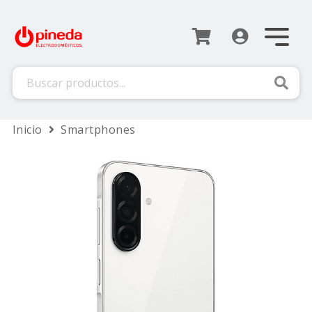
Busca
Inicio
Smartphones
