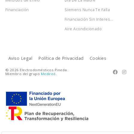
Financiación
Siemens Nunca Te Falla
Financiación Sin Interes...
Aire Acondicionado
Aviso Legal
Política de Privacidad
Cookies
© 2026 Electrodomésticos Pineda.


Miembro del grupo
Medired
.