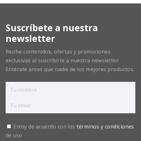
Suscríbete a nuestra
newsletter
Recibe contenidos, ofertas y promociones
exclusivas al suscribirte a nuestra newsletter.
Entérate antes que nadie de los mejores productos.
Estoy de acuerdo con los
términos y condiciones
de uso