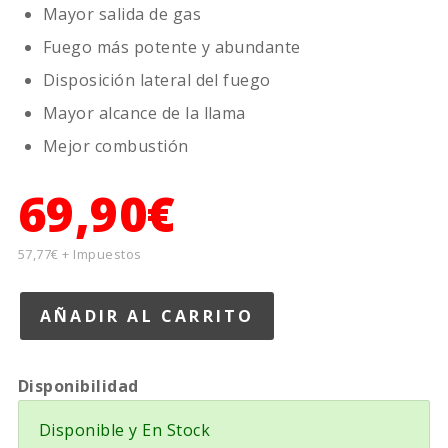
Mayor salida de gas
Fuego más potente y abundante
Disposición lateral del fuego
Mayor alcance de la llama
Mejor combustión
69,90€
57,77€ + Impuestos
Disponibilidad
Disponible y En Stock