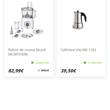
Robot de cocina Bosch
Cafetera VALIRA 1182
MCM3100W
Disponible
Disponible
82,99€
39,50€