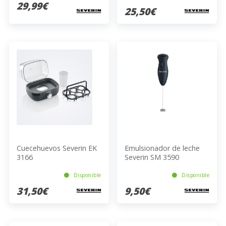
29,99€
25,50€
Cuecehuevos Severin EK
Emulsionador de leche
3166
Severin SM 3590
Disponible
Disponible
31,50€
9,50€