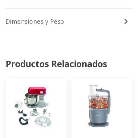
Dimensiones y Peso
Productos Relacionados