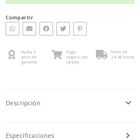
Compartir
Hasta 3
Pago
Envío en
años de
seguro con
24-48 horas
garantía
tarjeta
Descripción
Especificaciones