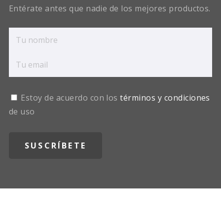
Entérate antes que nadie de los mejores productos.
Estoy de acuerdo con los
términos y condiciones
de uso