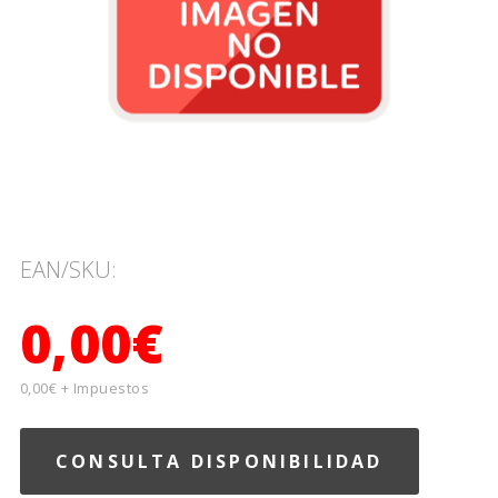
EAN/SKU:
0,00€
0,00€ + Impuestos
CONSULTA DISPONIBILIDAD