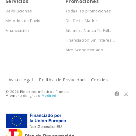
Servicios
Promociones
Devoluciones
Todas las promociones
Métodos de Envío
Dia De La Madre
Financiación
Siemens Nunca Te Falla
Financiación Sin Interes...
Aire Acondicionado
Aviso Legal
Política de Privacidad
Cookies
© 2026 Electrodomésticos Pineda.


Miembro del grupo
Medired
.