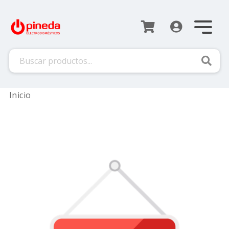
Busca
Inicio