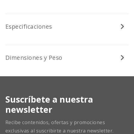
Especificaciones
Dimensiones y Peso
Suscríbete a nuestra
newsletter
Recibe contenidos, ofertas y promociones
exclusivas al suscribirte a nuestra newsletter.