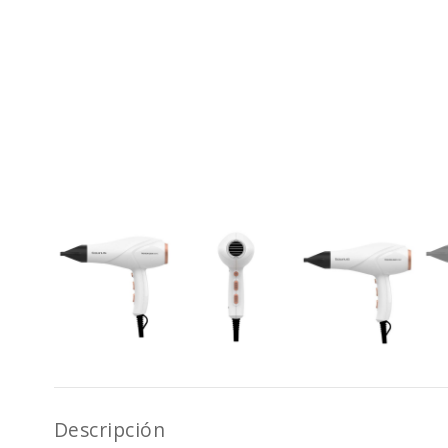
Descripción