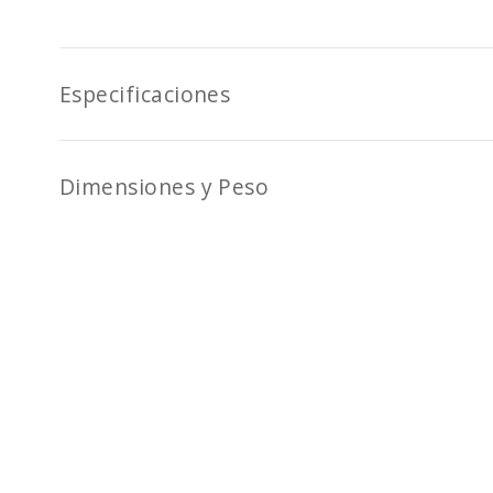
Especificaciones
Dimensiones y Peso