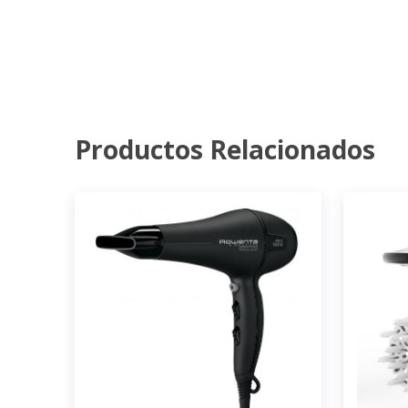
Productos Relacionados