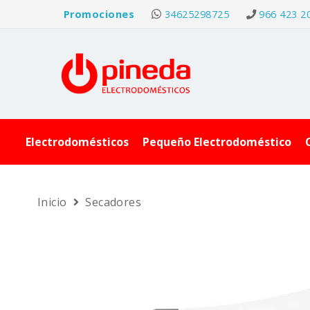
Promociones
34625298725
966 423 2
Electrodomésticos
Pequeño Electrodoméstico
Inicio
Secadores
