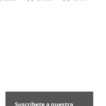
Suscríbete a nuestra