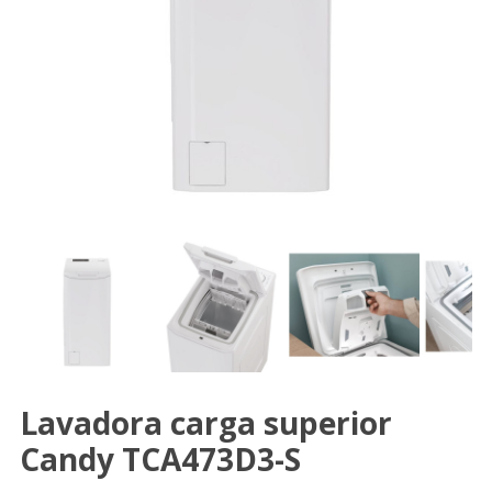
Lavadora carga superior
Candy TCA473D3-S