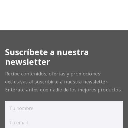
Suscríbete a nuestra
newsletter
Recibe contenidos, ofertas y promociones
exclusivas al suscribirte a nuestra newsletter.
Entérate antes que nadie de los mejores productos.