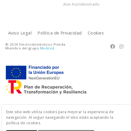
Aire Acondicionado
Aviso Legal
Política de Privacidad
Cookies
© 2026 Electrodomésticos Pineda.


Miembro del grupo
Medired
.
Este sitio web utiliza cookies para mejorar la experiencia de
navegación. Al seguir navegando el sitio estás aceptando la
política de cookies.