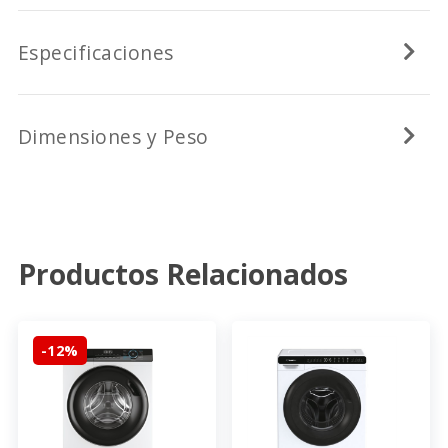
Especificaciones
Dimensiones y Peso
Productos Relacionados
-12%