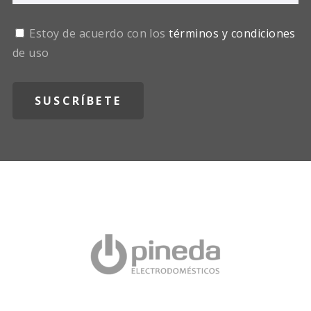
Estoy de acuerdo con los
términos y condiciones
de uso