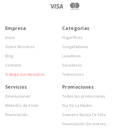
Empresa
Categorías
Inicio
Frigoríficos
Sobre Nosotros
Congeladores
Blog
Lavadoras
Contacto
Secadoras
Trabaja con Nosotros
Televisores
Servicios
Promociones
Devoluciones
Todas las promociones
Métodos de Envío
Dia De La Madre
Financiación
Siemens Nunca Te Falla
Financiación Sin Interes...