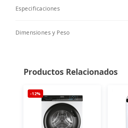
Especificaciones
Dimensiones y Peso
Productos Relacionados
-12%