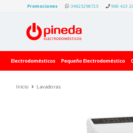
Promociones
34625298725
966 423 2
Electrodomésticos
Pequeño Electrodoméstico
Inicio
Lavadoras
