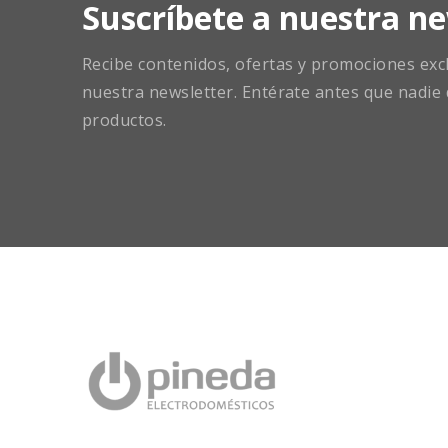
Suscríbete a nuestra ne
Recibe contenidos, ofertas y promociones exclu
nuestra newsletter. Entérate antes que nadie 
productos.