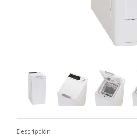
Descripción