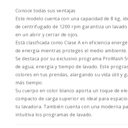
Conoce todas sus ventajas
Este modelo cuenta con una capacidad de 8 kg, id
de centrifugado de 1200 rpm garantiza un lavado e
en un abrir y cerrar de ojos.
Está clasificada como Clase A en eficiencia energé
de energía mientras proteges el medio ambiente.
Se destaca por su exclusivo programa ProWash 5
de agua, energía y tiempo de lavado. Este program
colores en tus prendas, alargando su vida útil 
más tiempo.
Su cuerpo en color blanco aporta un toque de el
compacto de carga superior es ideal para espacio
tu lavadora. También cuenta con una moderna pan
intuitiva los programas de lavado.