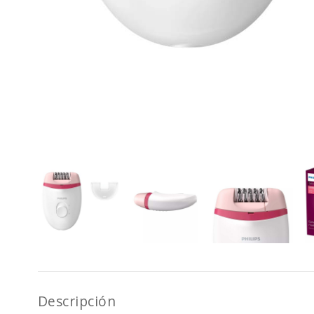
Descripción