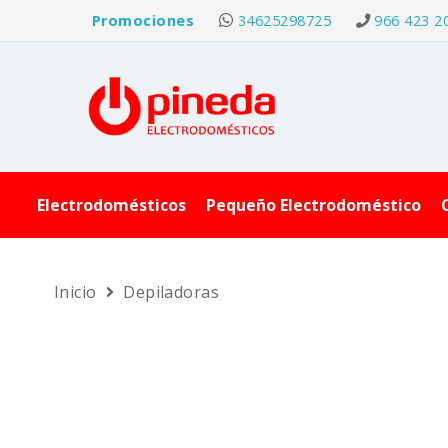
Promociones
34625298725
966 423 2
Electrodomésticos
Pequeño Electrodoméstico
Inicio
Depiladoras
