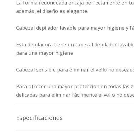
La forma redondeada encaja perfectamente en tu 
además, el diseño es elegante.
Cabezal depilador lavable para mayor higiene y fá
Esta depiladora tiene un cabezal depilador lavab
para una mayor higiene
Cabezal sensible para eliminar el vello no desead
Para ofrecer una mayor protección en todas las z
delicadas para eliminar fácilmente el vello no desea
Especificaciones