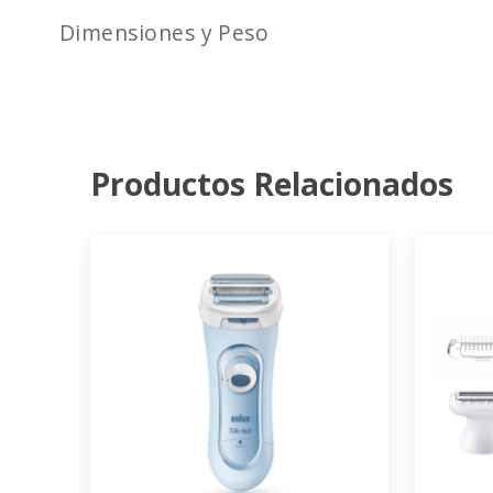
Dimensiones y Peso
Productos Relacionados