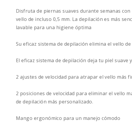
Disfruta de piernas suaves durante semanas con Ph
vello de incluso 0,5 mm. La depilación es más sen
lavable para una higiene óptima
Su eficaz sistema de depilación elimina el vello de
El eficaz sistema de depilación deja tu piel suave
2 ajustes de velocidad para atrapar el vello más f
2 posiciones de velocidad para eliminar el vello 
de depilación más personalizado.
Mango ergonómico para un manejo cómodo