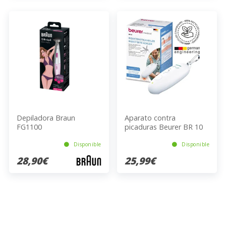
Depiladora Braun
Aparato contra
FG1100
picaduras Beurer BR 10
Disponible
Disponible
28,90€
25,99€