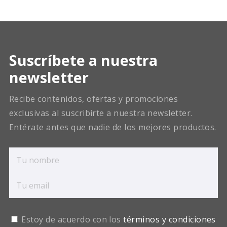
Suscríbete a nuestra
newsletter
Recibe contenidos, ofertas y promociones
exclusivas al suscribirte a nuestra newsletter.
Entérate antes que nadie de los mejores productos.
Estoy de acuerdo con los
términos y condiciones