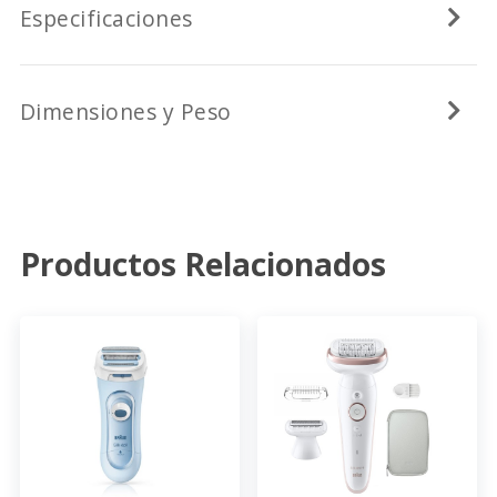
Especificaciones
Dimensiones y Peso
Productos Relacionados