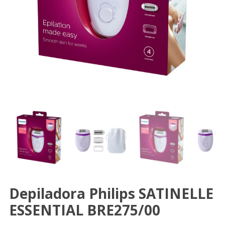
Depiladora Philips SATINELLE
ESSENTIAL BRE275/00