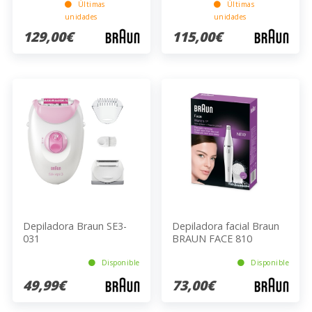
Últimas
Últimas
unidades
unidades
129,00€
115,00€
Depiladora Braun SE3-
Depiladora facial Braun
031
BRAUN FACE 810
Disponible
Disponible
49,99€
73,00€