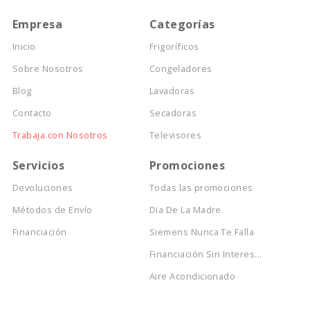
Empresa
Categorías
Inicio
Frigoríficos
Sobre Nosotros
Congeladores
Blog
Lavadoras
Contacto
Secadoras
Trabaja con Nosotros
Televisores
Servicios
Promociones
Devoluciones
Todas las promociones
Métodos de Envío
Dia De La Madre
Financiación
Siemens Nunca Te Falla
Financiación Sin Interes...
Aire Acondicionado