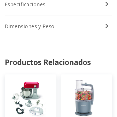
Especificaciones
Dimensiones y Peso
Productos Relacionados