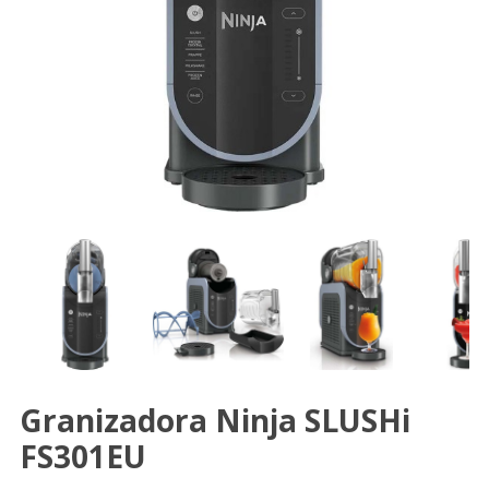
Granizadora Ninja SLUSHi
FS301EU