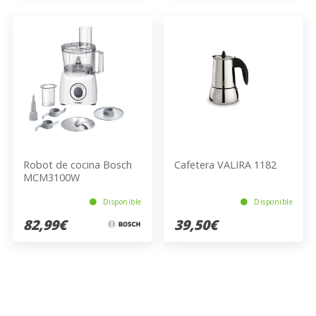
Robot de cocina Bosch
Cafetera VALIRA 1182
MCM3100W
Disponible
Disponible
82,99€
39,50€