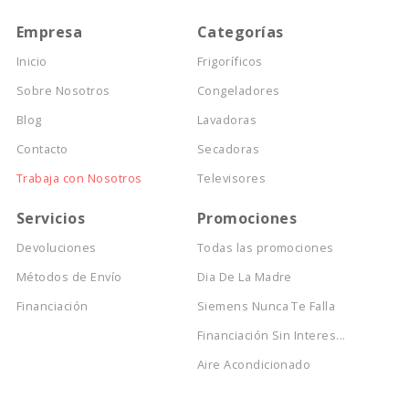
Empresa
Categorías
Inicio
Frigoríficos
Sobre Nosotros
Congeladores
Blog
Lavadoras
Contacto
Secadoras
Trabaja con Nosotros
Televisores
Servicios
Promociones
Devoluciones
Todas las promociones
Métodos de Envío
Dia De La Madre
Financiación
Siemens Nunca Te Falla
Financiación Sin Interes...
Aire Acondicionado