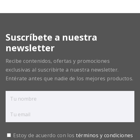
Suscríbete a nuestra
newsletter
Recibe contenidos, ofertas y promociones
exclusivas al suscribirte a nuestra newsletter.
Entérate antes que nadie de los mejores productos.
Estoy de acuerdo con los
términos y condiciones