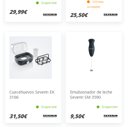
Últimas
Disponible
unidades
29,99€
25,50€
Cuecehuevos Severin EK
Emulsionador de leche
3166
Severin SM 3590
Disponible
Disponible
31,50€
9,50€