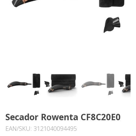
Secador Rowenta CF8C20E0
EAN/SKU: 3121040094495