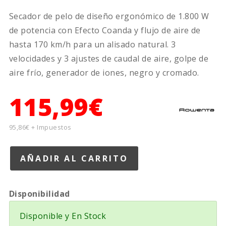
Secador de pelo de diseño ergonómico de 1.800 W
de potencia con Efecto Coanda y flujo de aire de
hasta 170 km/h para un alisado natural. 3
velocidades y 3 ajustes de caudal de aire, golpe de
aire frío, generador de iones, negro y cromado.
115,99€
95,86€ + Impuestos
Disponibilidad
Disponible y En Stock