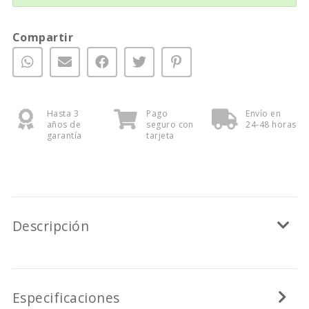
Compartir
Hasta 3
Pago
Envío en
años de
seguro con
24-48 horas
garantía
tarjeta
Descripción
Especificaciones