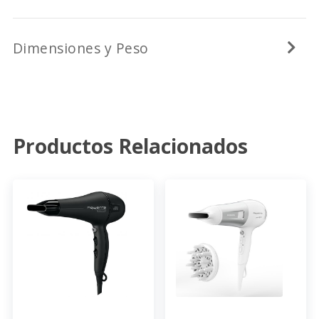
Dimensiones y Peso
Productos Relacionados