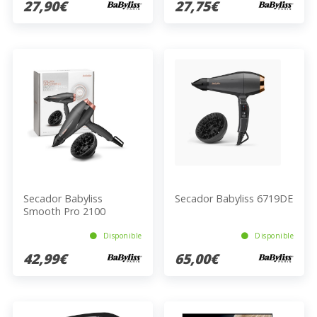
27,90€
27,75€
Secador Babyliss
Secador Babyliss 6719DE
Smooth Pro 2100
Disponible
Disponible
42,99€
65,00€