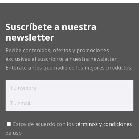
Suscríbete a nuestra
newsletter
Recibe contenidos, ofertas y promociones
exclusivas al suscribirte a nuestra newsletter.
Entérate antes que nadie de los mejores productos.
Estoy de acuerdo con los
términos y condiciones
de uso