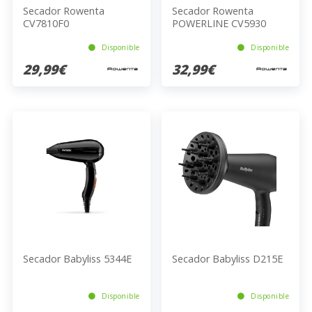
Secador Rowenta
Secador Rowenta
CV7810F0
POWERLINE CV5930
Disponible
Disponible
29,99€
32,99€
Secador Babyliss 5344E
Secador Babyliss D215E
Disponible
Disponible