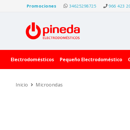
Promociones
34625298725
966 423 2
Electrodomésticos
Pequeño Electrodoméstico
Inicio
Microondas
