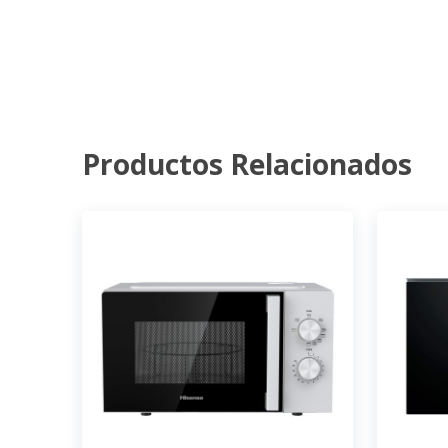
Productos Relacionados