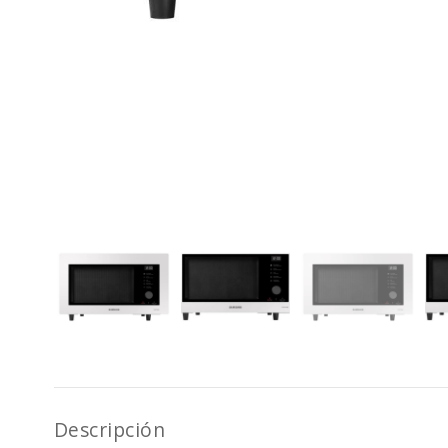
Descripción