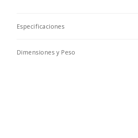
Especificaciones
Dimensiones y Peso