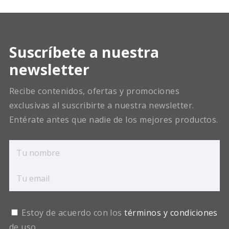
Suscríbete a nuestra
newsletter
Recibe contenidos, ofertas y promociones
exclusivas al suscribirte a nuestra newsletter.
Entérate antes que nadie de los mejores productos.
Estoy de acuerdo con los
términos y condiciones
de uso