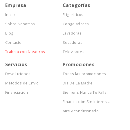
Empresa
Categorías
Inicio
Frigoríficos
Sobre Nosotros
Congeladores
Blog
Lavadoras
Contacto
Secadoras
Trabaja con Nosotros
Televisores
Servicios
Promociones
Devoluciones
Todas las promociones
Métodos de Envío
Dia De La Madre
Financiación
Siemens Nunca Te Falla
Financiación Sin Interes...
Aire Acondicionado