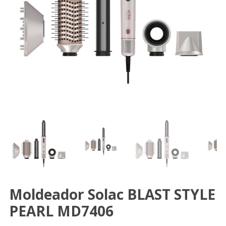
Moldeador Solac BLAST STYLE
PEARL MD7406