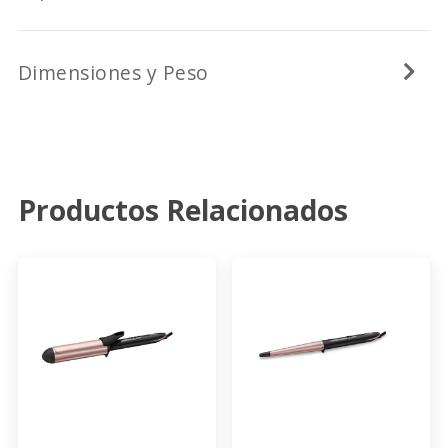
Dimensiones y Peso
Productos Relacionados