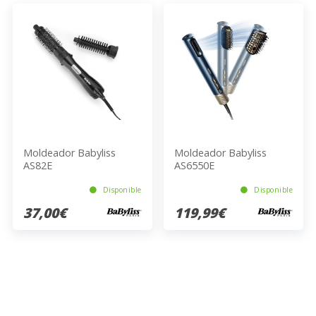
Moldeador Babyliss
Moldeador Babyliss
AS82E
AS6550E
Disponible
Disponible
37,00€
119,99€