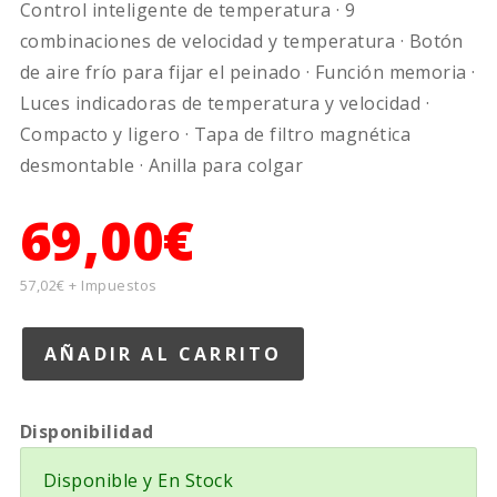
Control inteligente de temperatura · 9
combinaciones de velocidad y temperatura · Botón
de aire frío para fijar el peinado · Función memoria ·
Luces indicadoras de temperatura y velocidad ·
Compacto y ligero · Tapa de filtro magnética
desmontable · Anilla para colgar
69,00€
57,02€ + Impuestos
Disponibilidad
Disponible y En Stock