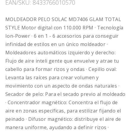
EAN/SKU: 8433766010570
MOLDEADOR PELO SOLAC MD7406 GLAM TOTAL
STYLE Motor digital con 110.000 RPM · Tecnología
Ion-Power · 6 en 1 - 6 accesorios para conseguir
infinidad de estilos en un único moldeador ·
Moldeadores automáticos izquierdo y derecho:
Flujo de aire inteli gente que envuelve y atrae tu
cabello para formar rizos y ondas · Cepillo oval:
Levanta las raíces para crear volumen y
movimiento con un aspecto de ondas naturales ·
Secador de pelo: Para el secado previo al moldeado
· Concentrador magnético: Concentra el flujo de
aire en zonas específicas, para estilizar fijando el
peinado · Difusor magnético: distribuye el aire de
manera uniforme, ayudando a definir rizos ·