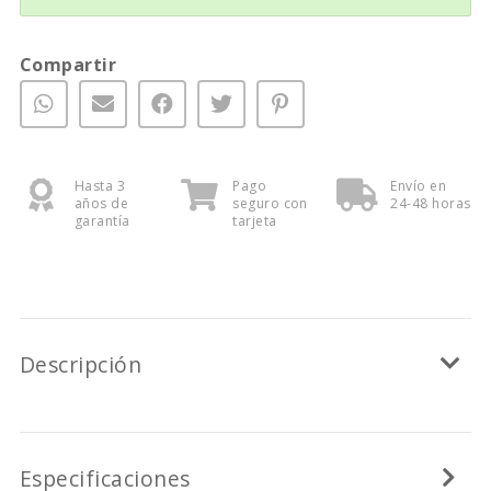
Compartir
Hasta 3
Pago
Envío en
años de
seguro con
24-48 horas
garantía
tarjeta
Descripción
Especificaciones