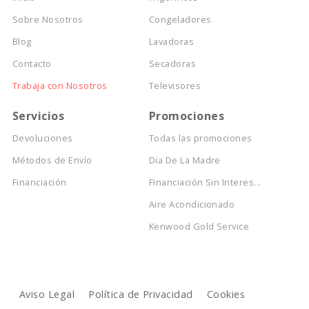
Sobre Nosotros
Congeladores
Blog
Lavadoras
Contacto
Secadoras
Trabaja con Nosotros
Televisores
Servicios
Promociones
Devoluciones
Todas las promociones
Métodos de Envío
Dia De La Madre
Financiación
Financiación Sin Interes...
Aire Acondicionado
Kenwood Gold Service
Aviso Legal
Política de Privacidad
Cookies