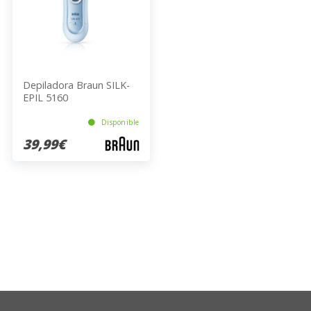
Depiladora Braun SILK-
EPIL 5160
Disponible
39,99€