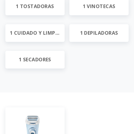
1 TOSTADORAS
1 VINOTECAS
1 CUIDADO Y LIMPIEZA
1 DEPILADORAS
1 SECADORES