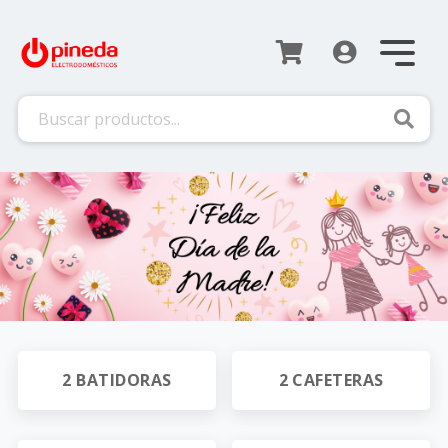
Busca
2 BATIDORAS
2 CAFETERAS