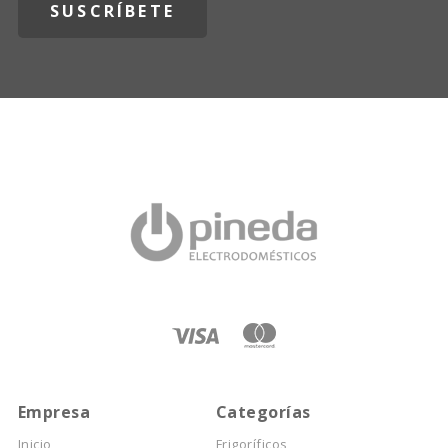
Empresa
Categorías
Inicio
Frigoríficos