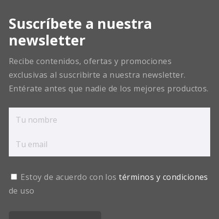
Suscríbete a nuestra
newsletter
Recibe contenidos, ofertas y promociones
exclusivas al suscribirte a nuestra newsletter.
Entérate antes que nadie de los mejores productos.
Estoy de acuerdo con los
términos y condiciones
de uso