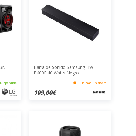
43N
Barra de Sonido Samsung HW-
B400F 40 Watts Negro
Disponible
Últimas unidades
109,00€