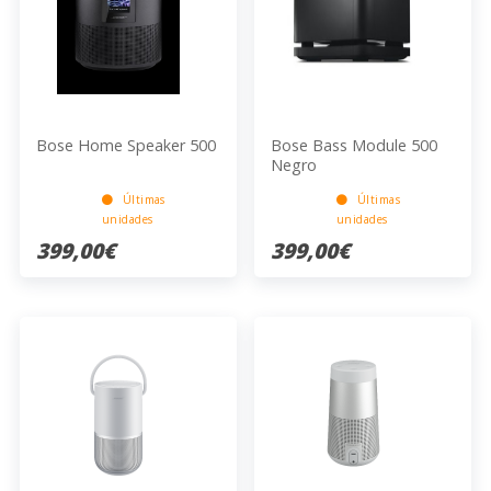
Bose Home Speaker 500
Bose Bass Module 500
Negro
Últimas
Últimas
unidades
unidades
399,00€
399,00€