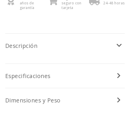
años de
seguro con
24-48 horas
garantía
tarjeta
Descripción
Especificaciones
Dimensiones y Peso