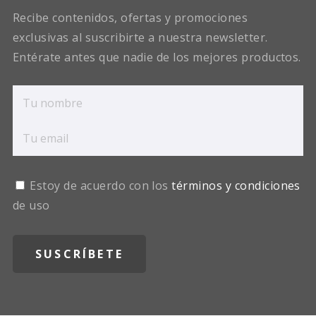
Recibe contenidos, ofertas y promociones
exclusivas al suscribirte a nuestra newsletter.
Entérate antes que nadie de los mejores productos.
Estoy de acuerdo con los
términos y condiciones
de uso