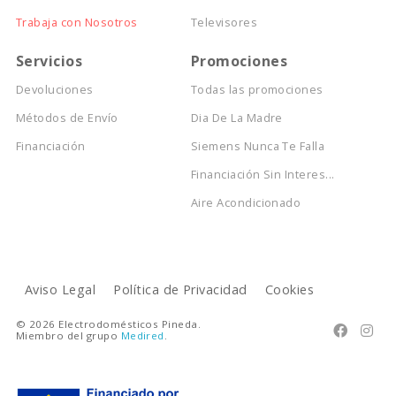
Trabaja con Nosotros
Televisores
Servicios
Promociones
Devoluciones
Todas las promociones
Métodos de Envío
Dia De La Madre
Financiación
Siemens Nunca Te Falla
Financiación Sin Interes...
Aire Acondicionado
Aviso Legal
Política de Privacidad
Cookies
© 2026 Electrodomésticos Pineda.


Miembro del grupo
Medired
.