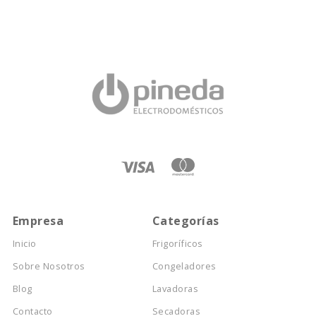
Empresa
Categorías
Inicio
Frigoríficos
Sobre Nosotros
Congeladores
Blog
Lavadoras
Contacto
Secadoras