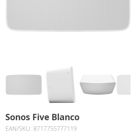
Sonos Five Blanco
EAN/SKU: 8717755777119