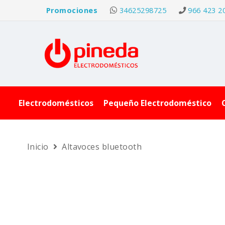
Promociones
34625298725
966 423 2
Electrodomésticos
Pequeño Electrodoméstico
Inicio
Altavoces bluetooth
