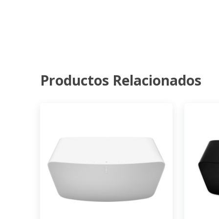
Productos Relacionados