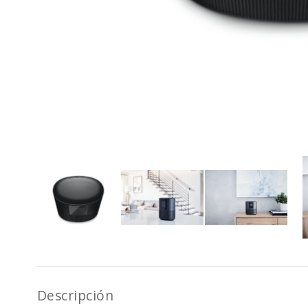
Descripción