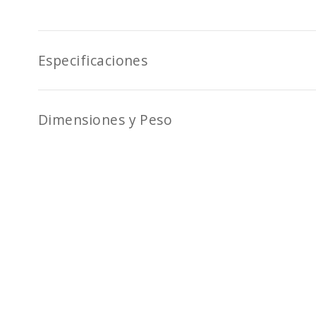
Especificaciones
Dimensiones y Peso