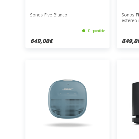
Sonos Five Blanco
Sonos Fi
estéreo 
Disponible
649,00€
649,0