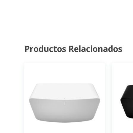
Productos Relacionados