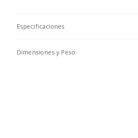
Especificaciones
Dimensiones y Peso