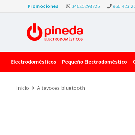
Promociones
34625298725
966 423 2
Electrodomésticos
Pequeño Electrodoméstico
Inicio
Altavoces bluetooth
