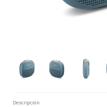
Descripción