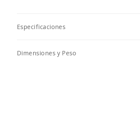
Especificaciones
Dimensiones y Peso