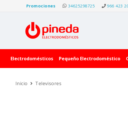
Promociones
34625298725
966 423 2
Electrodomésticos
Pequeño Electrodoméstico
Inicio
Televisores
