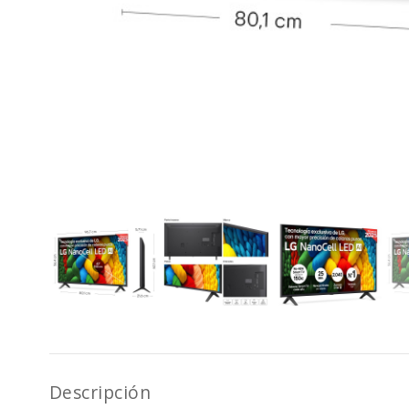
Descripción