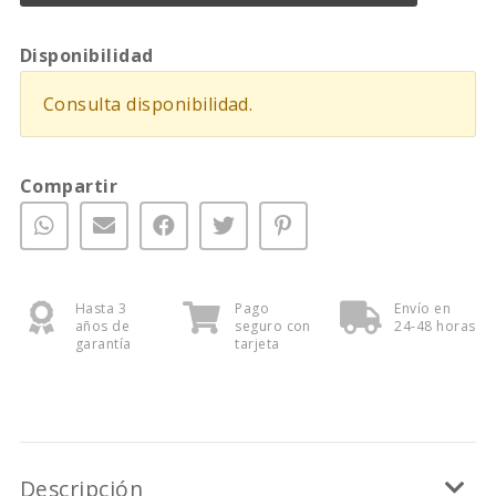
Disponibilidad
Consulta disponibilidad.
Compartir
Hasta 3
Pago
Envío en
años de
seguro con
24-48 horas
garantía
tarjeta
Descripción