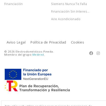
Financiación
Siemens Nunca Te Falla
Financiación Sin Interes...
Aire Acondicionado
Aviso Legal
Política de Privacidad
Cookies
© 2026 Electrodomésticos Pineda.


Miembro del grupo
Medired
.