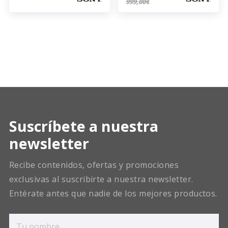
999,00€
Suscríbete a nuestra
newsletter
Recibe contenidos, ofertas y promociones
exclusivas al suscribirte a nuestra newsletter.
Entérate antes que nadie de los mejores productos.