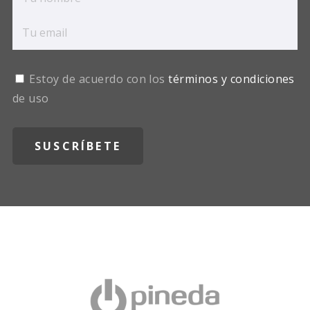
Estoy de acuerdo con los
términos y condiciones
de uso