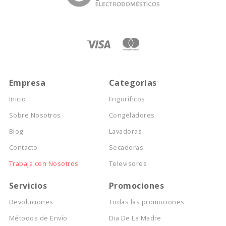
Empresa
Categorías
Inicio
Frigoríficos
Sobre Nosotros
Congeladores
Blog
Lavadoras
Contacto
Secadoras
Trabaja con Nosotros
Televisores
Servicios
Promociones
Devoluciones
Todas las promociones
Métodos de Envío
Dia De La Madre