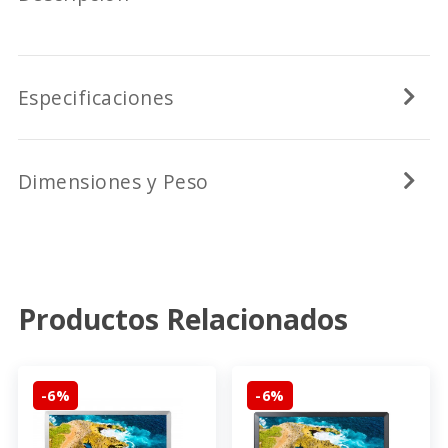
Especificaciones
Dimensiones y Peso
Productos Relacionados
-6%
-6%