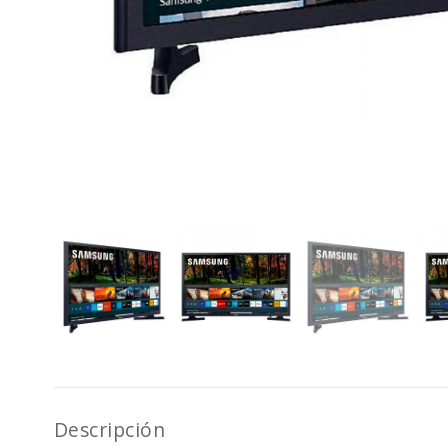
Descripción