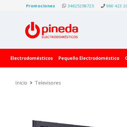
Promociones
34625298725
966 423 2
Electrodomésticos
Pequeño Electrodoméstico
Inicio
Televisores
