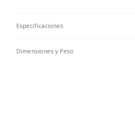
Especificaciones
Dimensiones y Peso